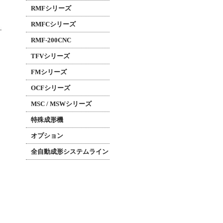
RMFシリーズ
RMFCシリーズ
RMF-200CNC
TFVシリーズ
FMシリーズ
OCFシリーズ
MSC / MSWシリーズ
特殊成形機
オプション
全自動成形システムライン