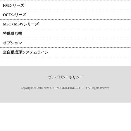
FMシリーズ
OCFシリーズ
MSC / MSWシリーズ
特殊成形機
オプション
全自動成形システムライン
プライバシーポリシー
Copyright © 2016-2021 OKUNO MACHINE CO.,LTD.All rights reserved.