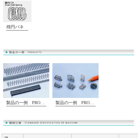
楕円バネ
製品の一例 PRODUCT
製品の一例 PRODUCT