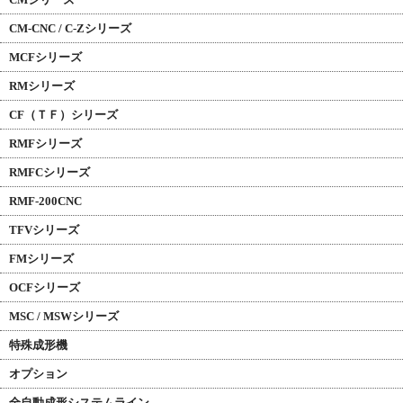
CM-CNC / C-Zシリーズ
MCFシリーズ
RMシリーズ
CF（ＴＦ）シリーズ
RMFシリーズ
RMFCシリーズ
RMF-200CNC
TFVシリーズ
FMシリーズ
OCFシリーズ
MSC / MSWシリーズ
特殊成形機
オプション
全自動成形システムライン