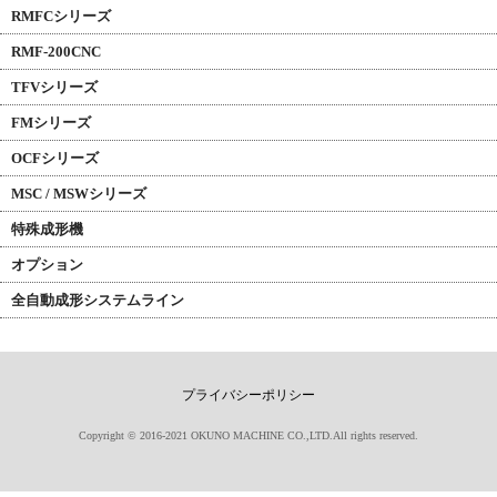
RMFCシリーズ
RMF-200CNC
TFVシリーズ
FMシリーズ
OCFシリーズ
MSC / MSWシリーズ
特殊成形機
オプション
全自動成形システムライン
プライバシーポリシー
Copyright © 2016-2021 OKUNO MACHINE CO.,LTD.All rights reserved.