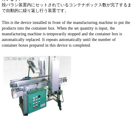
段バラシ装置内にセットされているコンテナボックス数が完了するま
で自動的に繰り返し行う装置です。
This is the device installed in front of the manufacturing machine to put the
products into the container box. When the set quantity is input, the
manufacturing machine is temporarily stopped and the container box is
automatically replaced. It repeats automatically until the number of
container boxes prepared in this device is completed.