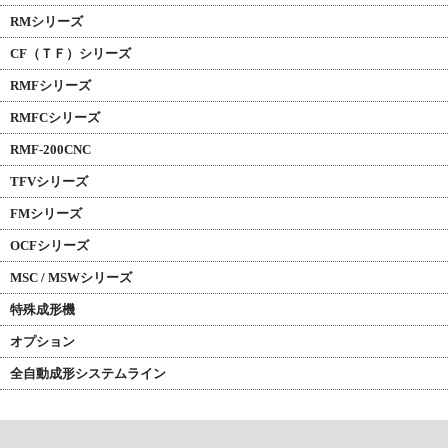
RMシリーズ
CF（ＴＦ）シリーズ
RMFシリーズ
RMFCシリーズ
RMF-200CNC
TFVシリーズ
FMシリーズ
OCFシリーズ
MSC / MSWシリーズ
特殊成形機
オプション
全自動成形システムライン