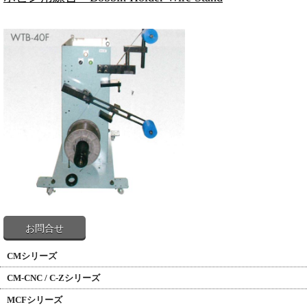
お問合せ
CMシリーズ
CM-CNC / C-Zシリーズ
MCFシリーズ